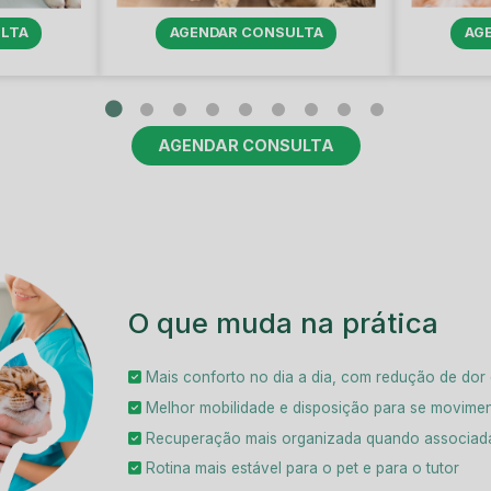
AGENDAR CONSULTA
AG
LTA
AGENDAR CONSULTA
O que muda na prática
Mais conforto no dia a dia, com redução de dor
Melhor mobilidade e disposição para se movimen
Recuperação mais organizada quando associada 
Rotina mais estável para o pet e para o tutor