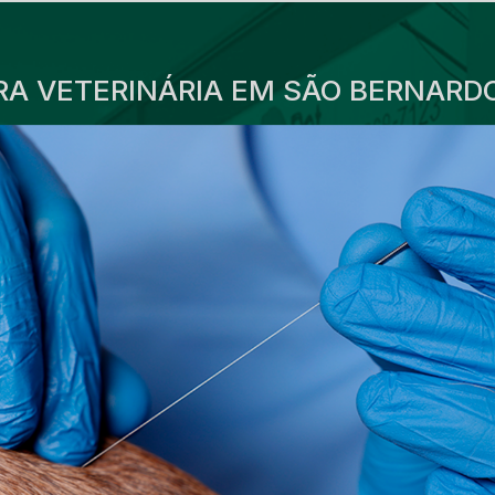
A VETERINÁRIA EM SÃO BERNARD