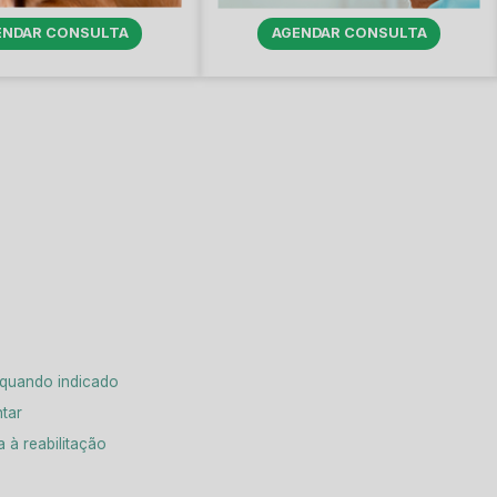
ENDAR CONSULTA
AGENDAR CONSULTA
 quando indicado
tar
à reabilitação