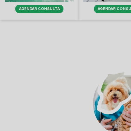
AGENDAR CONSULTA
AGENDAR CONSU