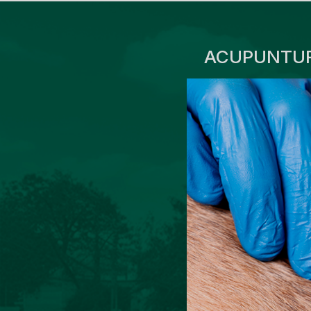
ACUPUNTUR