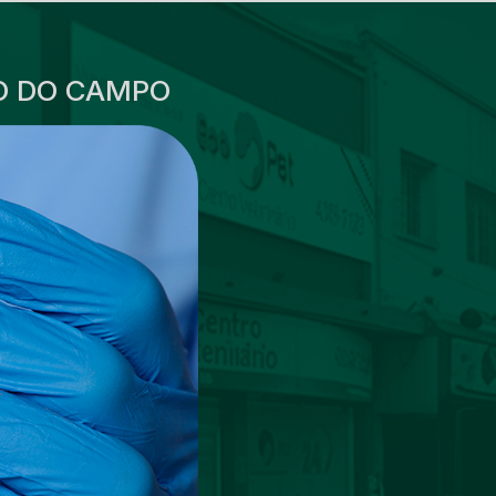
O DO CAMPO